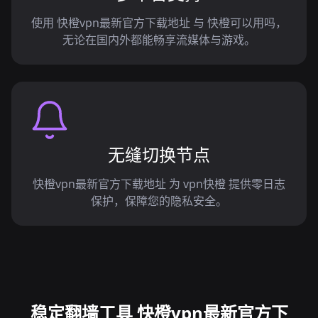
使用 快橙vpn最新官方下载地址 与 快橙可以用吗，
无论在国内外都能畅享流媒体与游戏。
无缝切换节点
快橙vpn最新官方下载地址 为 vpn快橙 提供零日志
保护，保障您的隐私安全。
稳定翻墙工具 快橙vpn最新官方下