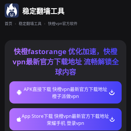
稳定翻墙工具
首页
›
稳定翻墙工具
›
快橙vpn官方软件
快橙fastorange 优化加速，快橙
vpn最新官方下载地址 流畅解锁全
球内容
APK直接下载 快橙vpn最新官方下载地址
橙子派做vpn
App Store下载 快橙vpn最新官方下载地址
荣耀手机 登录vpn