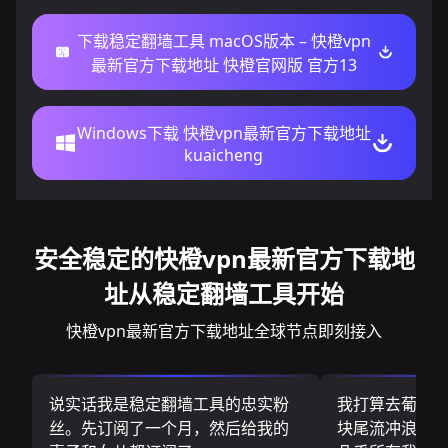
下载稳定翻墙工具 macOS版本 – 快橙vpn
最新官方下载地址 快橙官网版 官方13
Windows下载 快橙vpn最新官方下载地址
kuaicheng
安全稳定的快橙vpn最新官方下载地
址从稳定翻墙工具开始
快橙vpn最新官方下载地址全球节点即刻接入
说实话我是稳定翻墙工具的忠实粉
我打算去葡萄
丝。先订阅了一个月，然后给我的
块尾流冲浪板.