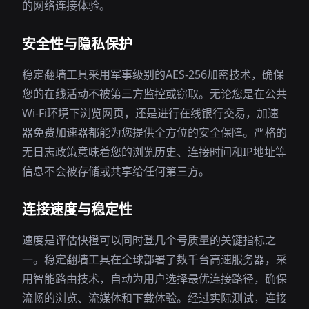
的网络连接体验。
安全性与隐私保护
稳定翻墙工具采用军事级别的AES-256加密技术，确保
您的在线活动不被第三方监控或窃取。无论您是在公共
Wi-Fi环境下浏览网页，还是进行在线银行交易，加速
器免费加速器都能为您提供全方位的安全保障。严格的
无日志政策意味着您的浏览历史、连接时间和IP地址等
信息不会被存储或共享给任何第三方。
连接速度与稳定性
速度是评估快橙可以同时登几个号质量的关键指标之
一。稳定翻墙工具在全球部署了数千台高速服务器，采
用智能路由技术，自动为用户选择最优连接路径，确保
流畅的浏览、流媒体和下载体验。经过实际测试，连接