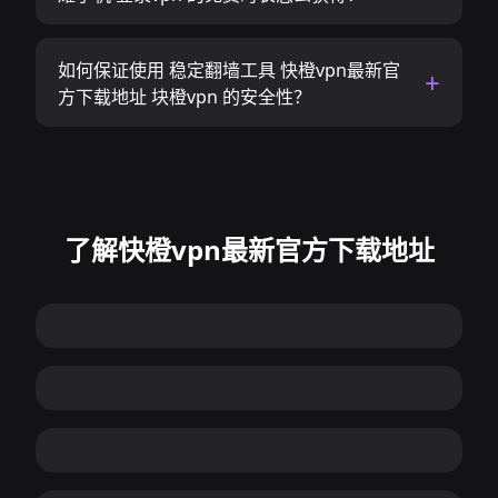
如何保证使用 稳定翻墙工具 快橙vpn最新官
方下载地址 块橙vpn 的安全性？
了解快橙vpn最新官方下载地址